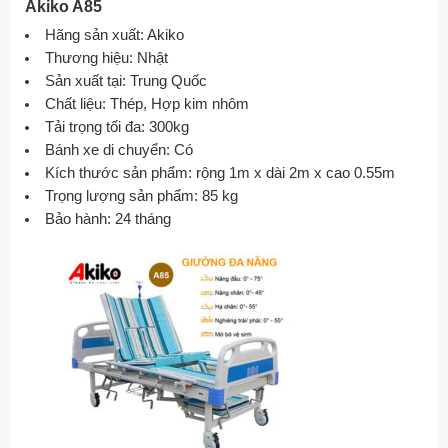
Akiko A85
Hãng sản xuất: Akiko
Thương hiệu: Nhật
Sản xuất tại: Trung Quốc
Chất liệu: Thép, Hợp kim nhôm
Tải trọng tối đa: 300kg
Bánh xe di chuyển: Có
Kích thước sản phẩm: rộng 1m x dài 2m x cao 0.55m
Trọng lượng sản phẩm: 85 kg
Bảo hành: 24 tháng