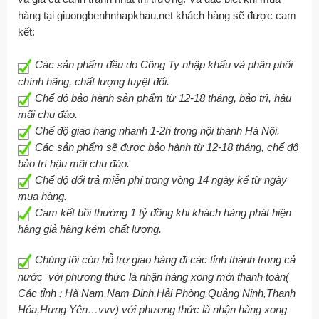
hàng tại giuongbenhnhapkhau.net khách hàng sẽ được cam
kết:
Các sản phẩm đều do Công Ty nhập khẩu và phân phối
chính hãng, chất lượng tuyệt đối.
Chế độ bảo hành sản phẩm từ 12-18 tháng, bảo trì, hậu
mãi chu đáo.
Chế độ giao hàng nhanh 1-2h trong nội thành Hà Nội.
Các sản phẩm sẽ được bảo hành từ 12-18 tháng, chế độ
bảo trì hậu mãi chu đáo.
Chế độ đổi trả miễn phí trong vòng 14 ngày kể từ ngày
mua hàng.
Cam kết bồi thường 1 tỷ đồng khi khách hàng phát hiện
hàng giả hàng kém chất lượng.
Chúng tôi còn hỗ trợ giao hàng đi các tỉnh thành trong cả
nước với phương thức là nhận hàng xong mới thanh toán(
Các tỉnh : Hà Nam,Nam Định,Hải Phòng,Quảng Ninh,Thanh
Hóa,Hưng Yên…vvv) với phương thức là nhận hàng xong