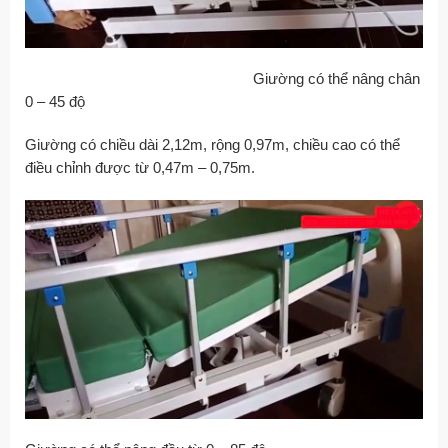
Giường có thể nâng chân
0 – 45 độ
Giường có chiều dài 2,12m, rộng 0,97m, chiều cao có thể
điều chỉnh được từ 0,47m – 0,75m.