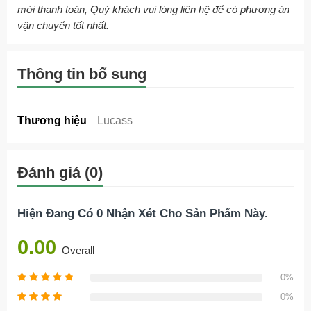
mới thanh toán, Quý khách vui lòng liên hệ để có phương án
vận chuyển tốt nhất.
Thông tin bổ sung
Thương hiệu
Lucass
Đánh giá (0)
Hiện Đang Có 0 Nhận Xét Cho Sản Phẩm Này.
0.00
Overall
0%
0%