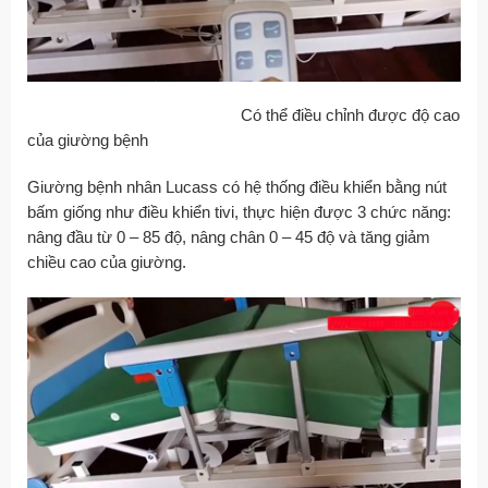
Có thể điều chỉnh được độ cao
của giường bệnh
Giường bệnh nhân Lucass có hệ thống điều khiển bằng nút
bấm giống như điều khiển tivi, thực hiện được 3 chức năng:
nâng đầu từ 0 – 85 độ, nâng chân 0 – 45 độ và tăng giảm
chiều cao của giường.