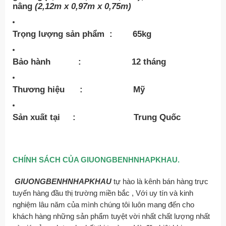
nâng
(2,12m x 0,97m x 0,75m)
Trọng lượng sản phẩm :
65kg
Bảo hành :
12 tháng
Thương hiệu :
Mỹ
Sản xuất tại :
Trung Quốc
CHÍNH SÁCH CỦA GIUONGBENHNHAPKHAU.
GIUONGBENHNHAPKHAU
tự hào là kênh bán hàng trực
tuyến hàng đầu thị trường miền bắc , Với uy tín và kinh
nghiệm lâu năm của mình chúng tôi luôn mang đến cho
khách hàng những sản phẩm tuyệt vời nhất chất lượng nhất