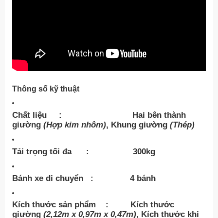
Thông số kỹ thuật
Chất liệu :
Hai bên thành
giường
(Hợp kim nhôm)
, Khung giường
(Thép)
Tải trọng tối đa :
300kg
Bánh xe di chuyển :
4 bánh
Kích thước sản phẩm :
Kích thước
giường
(2,12m x 0,97m x 0,47m)
, Kích thước khi