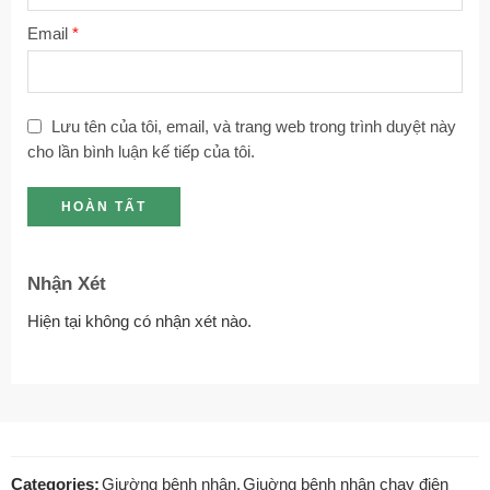
Email
*
Lưu tên của tôi, email, và trang web trong trình duyệt này
cho lần bình luận kế tiếp của tôi.
Nhận Xét
Hiện tại không có nhận xét nào.
Categories:
Giường bệnh nhân
,
Giuờng bênh nhân chạy điện