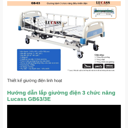
Thiết kế giường điện linh hoạt
Hướng dẫn lắp giường điện 3 chức năng
Lucass GB63/3E