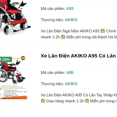
Mã sản phẩm:
A93
Thương hiệu:
AKIKO
Xe Lăn Điện Ngả Nằm AKIKO A93
Chính 
nhanh 1-2h
Miễn phí trong nội thành Hà N
Xe Lăn Điện AKIKO A95 Có Lăn
M -34%
Mã sản phẩm:
A95
Thương hiệu:
AKIKO
Xe Lăn Điện AKIKO A95 Có Lăn Tay Nhập 
Giao hàng nhanh 1-2h
Miễn phí trong n