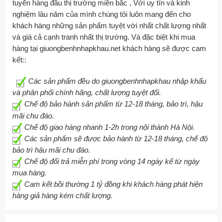
tuyến hàng đầu thị trường miền bắc , Với uy tín và kinh
nghiệm lâu năm của mình chúng tôi luôn mang đến cho
khách hàng những sản phẩm tuyệt vời nhất chất lượng nhất
và giá cả cạnh tranh nhất thị trường. Và đặc biệt khi mua
hàng tại giuongbenhnhapkhau.net khách hàng sẽ được cam
kết::
Các sản phẩm đều do giuongbenhnhapkhau nhập khẩu
và phân phối chính hãng, chất lượng tuyệt đối.
Chế độ bảo hành sản phẩm từ 12-18 tháng, bảo trì, hậu
mãi chu đáo.
Chế độ giao hàng nhanh 1-2h trong nội thành Hà Nội.
Các sản phẩm sẽ được bảo hành từ 12-18 tháng, chế độ
bảo trì hậu mãi chu đáo.
Chế độ đổi trả miễn phí trong vòng 14 ngày kể từ ngày
mua hàng.
Cam kết bồi thường 1 tỷ đồng khi khách hàng phát hiện
hàng giả hàng kém chất lượng.