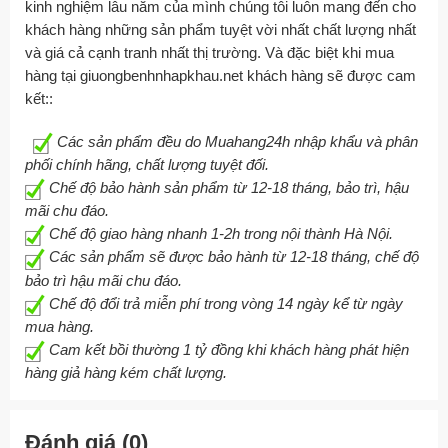
kinh nghiệm lâu năm của mình chúng tôi luôn mang đến cho
khách hàng những sản phẩm tuyệt vời nhất chất lượng nhất
và giá cả cạnh tranh nhất thị trường. Và đặc biệt khi mua
hàng tại giuongbenhnhapkhau.net khách hàng sẽ được cam
kết::
Các sản phẩm đều do Muahang24h nhập khẩu và phân
phối chính hãng, chất lượng tuyệt đối.
Chế độ bảo hành sản phẩm từ 12-18 tháng, bảo trì, hậu
mãi chu đáo.
Chế độ giao hàng nhanh 1-2h trong nội thành Hà Nội.
Các sản phẩm sẽ được bảo hành từ 12-18 tháng, chế độ
bảo trì hậu mãi chu đáo.
Chế độ đổi trả miễn phí trong vòng 14 ngày kể từ ngày
mua hàng.
Cam kết bồi thường 1 tỷ đồng khi khách hàng phát hiện
hàng giả hàng kém chất lượng.
Đánh giá (0)