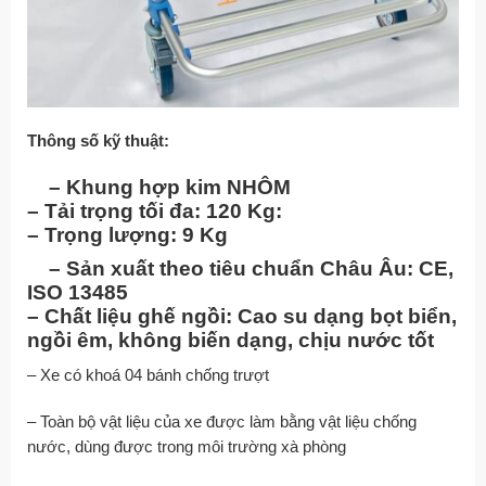
Thông số kỹ thuật:
– Khung hợp kim
NHÔM
– Tải trọng tối đa: 120 Kg:
– Trọng lượng: 9 Kg
– Sản xuất theo tiêu chuẩn Châu Âu: CE,
ISO 13485
– Chất liệu ghế ngồi: Cao su dạng bọt biển,
ngồi êm, không biến dạng, chịu nước tốt
– Xe có khoá 04 bánh chống trượt
– Toàn bộ vật liệu của xe được làm bằng vật liệu chống
nước, dùng được trong môi trường xà phòng