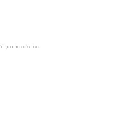
i lựa chọn của bạn.