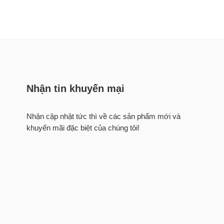
Nhận tin khuyến mại
Nhận cập nhật tức thì về các sản phẩm mới và
khuyến mãi đặc biệt của chúng tôi!