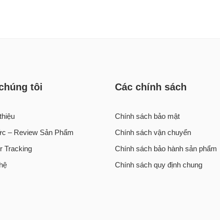
chúng tôi
Các chính sách
thiệu
Chính sách bảo mật
tức – Review Sản Phẩm
Chính sách vận chuyển
r Tracking
Chính sách bảo hành sản phẩm
 hệ
Chính sách quy định chung