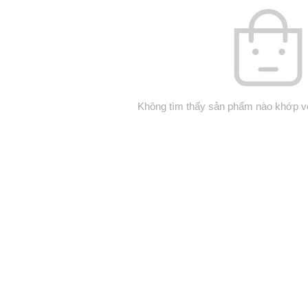
Không tìm thấy sản phẩm nào khớp vớ