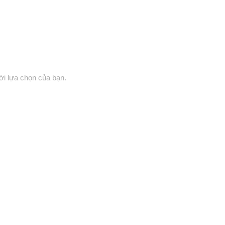
i lựa chọn của bạn.