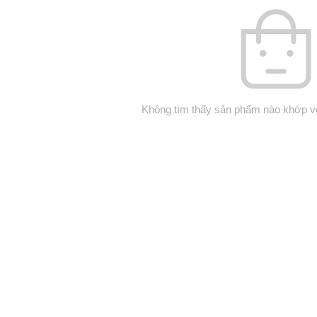
Không tìm thấy sản phẩm nào khớp vớ