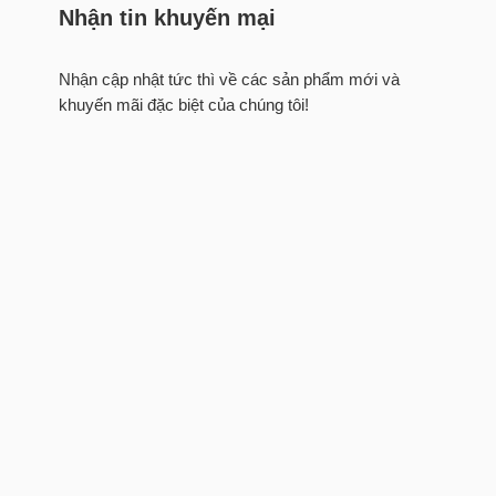
Nhận tin khuyến mại
Nhận cập nhật tức thì về các sản phẩm mới và
khuyến mãi đặc biệt của chúng tôi!