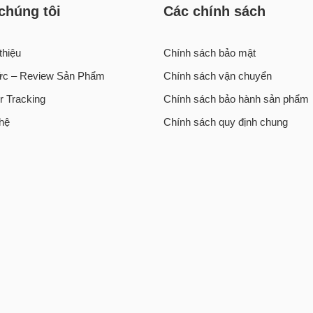
chúng tôi
Các chính sách
thiệu
Chính sách bảo mật
tức – Review Sản Phẩm
Chính sách vận chuyển
r Tracking
Chính sách bảo hành sản phẩm
 hệ
Chính sách quy định chung