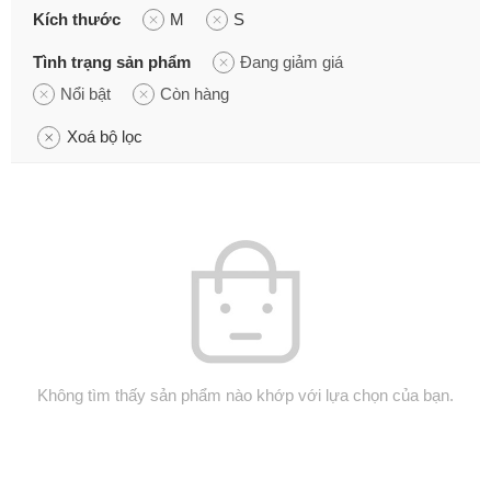
Kích thước
M
S
Tình trạng sản phẩm
Đang giảm giá
Nổi bật
Còn hàng
Xoá bộ lọc
Không tìm thấy sản phẩm nào khớp với lựa chọn của bạn.