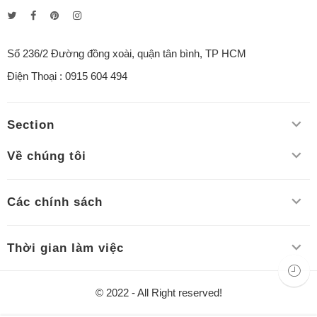
Số 236/2 Đường đồng xoài, quận tân bình, TP HCM
Điện Thoại : 0915 604 494
Section
Về chúng tôi
Các chính sách
Thời gian làm việc
© 2022 - All Right reserved!