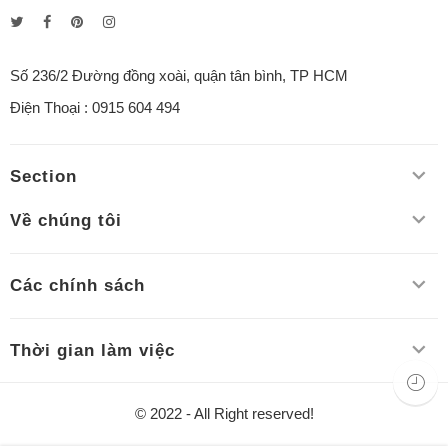
Số 236/2 Đường đồng xoài, quận tân bình, TP HCM
Điện Thoại : 0915 604 494
Section
Về chúng tôi
Các chính sách
Thời gian làm việc
© 2022 - All Right reserved!