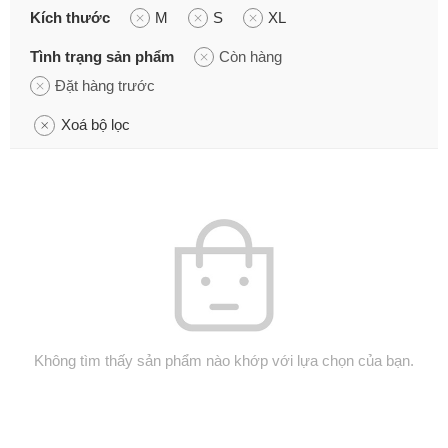
Kích thước
M
S
XL
Tình trạng sản phẩm
Còn hàng
Đặt hàng trước
Xoá bộ lọc
Không tìm thấy sản phẩm nào khớp với lựa chọn của bạn.