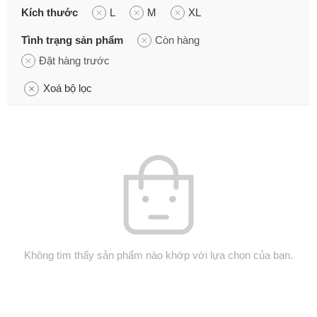
Kích thước
L
M
XL
Tình trạng sản phẩm
Còn hàng
Đặt hàng trước
Xoá bộ lọc
Không tìm thấy sản phẩm nào khớp với lựa chọn của bạn.