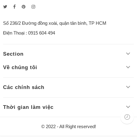
Số 236/2 Đường đồng xoài, quận tân bình, TP HCM
Điện Thoại : 0915 604 494
Section
Về chúng tôi
Các chính sách
Thời gian làm việc
© 2022 - All Right reserved!