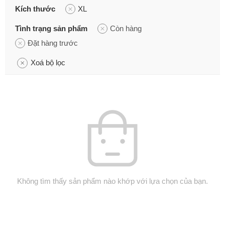
Kích thước
XL
Tình trạng sản phẩm
Còn hàng
Đặt hàng trước
Xoá bộ lọc
Không tìm thấy sản phẩm nào khớp với lựa chọn của bạn.