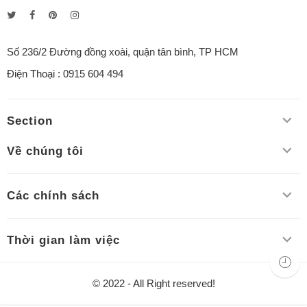
Số 236/2 Đường đồng xoài, quận tân bình, TP HCM
Điện Thoại : 0915 604 494
Section
Về chúng tôi
Các chính sách
Thời gian làm việc
© 2022 - All Right reserved!