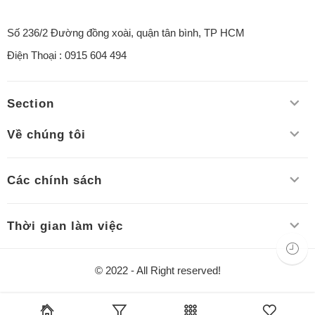
Số 236/2 Đường đồng xoài, quận tân bình, TP HCM
Điện Thoại : 0915 604 494
Section
Về chúng tôi
Các chính sách
Thời gian làm việc
© 2022 - All Right reserved!