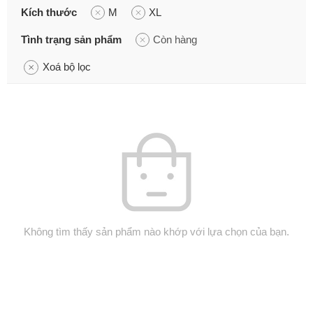
Kích thước
M
XL
Tình trạng sản phẩm
Còn hàng
Xoá bộ lọc
Không tìm thấy sản phẩm nào khớp với lựa chọn của bạn.