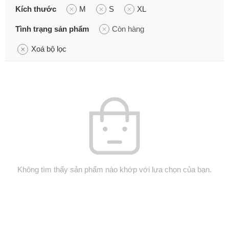
Kích thước
M
S
XL
Tình trạng sản phẩm
Còn hàng
Xoá bộ lọc
Không tìm thấy sản phẩm nào khớp với lựa chọn của bạn.