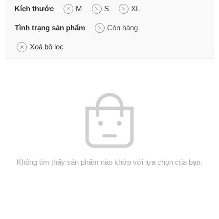
Kích thước
M
S
XL
Tình trạng sản phẩm
Còn hàng
Xoá bộ lọc
Không tìm thấy sản phẩm nào khớp với lựa chọn của bạn.