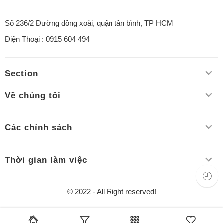
Số 236/2 Đường đồng xoài, quận tân bình, TP HCM
Điện Thoại : 0915 604 494
Section
Về chúng tôi
Các chính sách
Thời gian làm việc
© 2022 - All Right reserved!