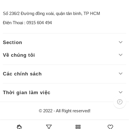
Số 236/2 Đường đồng xoài, quận tân bình, TP HCM
Điện Thoại : 0915 604 494
Section
Về chúng tôi
Các chính sách
Thời gian làm việc
© 2022 - All Right reserved!