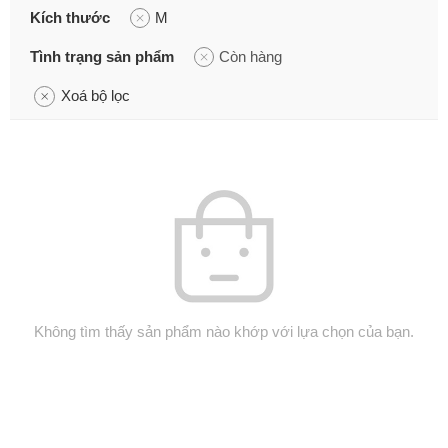
Kích thước
M
Tình trạng sản phẩm
Còn hàng
Xoá bộ lọc
Không tìm thấy sản phẩm nào khớp với lựa chọn của bạn.