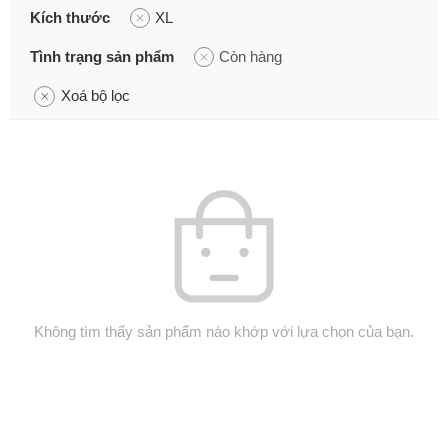
Kích thước
XL
Tình trạng sản phẩm
Còn hàng
Xoá bộ lọc
Không tìm thấy sản phẩm nào khớp với lựa chọn của bạn.