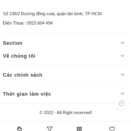
Số 236/2 Đường đồng xoài, quận tân bình, TP HCM
Điện Thoại : 0915 604 494
Section
Về chúng tôi
Các chính sách
Thời gian làm việc
© 2022 - All Right reserved!