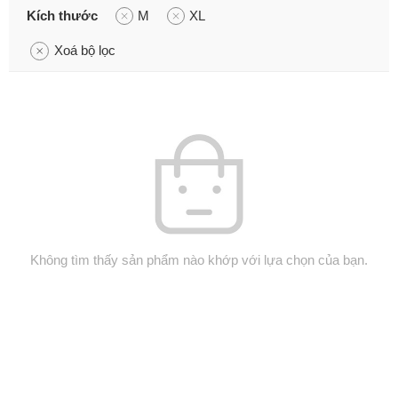
Kích thước
M
XL
Xoá bộ lọc
Không tìm thấy sản phẩm nào khớp với lựa chọn của bạn.