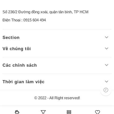
Số 236/2 Đường đồng xoài, quận tân bình, TP HCM
Điện Thoại : 0915 604 494
Section
Về chúng tôi
Các chính sách
Thời gian làm việc
© 2022 - All Right reserved!