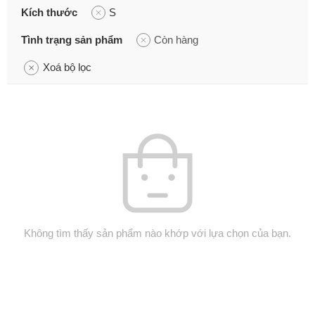
Kích thước
S
Tình trạng sản phẩm
Còn hàng
Xoá bộ lọc
Không tìm thấy sản phẩm nào khớp với lựa chọn của bạn.