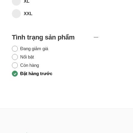
XL
XXL
Tình trạng sản phẩm
Đang giảm giá
Nổi bật
Còn hàng
Đặt hàng trước