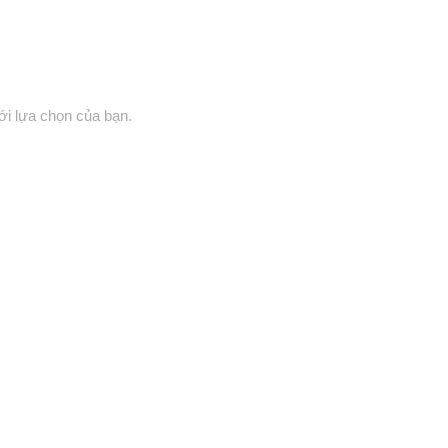
i lựa chọn của bạn.