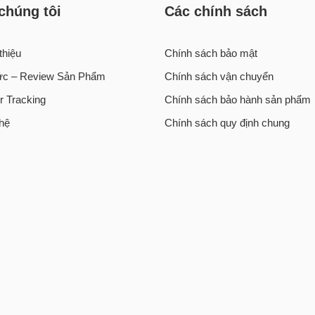
chúng tôi
Các chính sách
thiệu
Chính sách bảo mật
tức – Review Sản Phẩm
Chính sách vận chuyển
r Tracking
Chính sách bảo hành sản phẩm
 hệ
Chính sách quy định chung