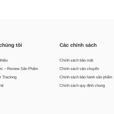
chúng tôi
Các chính sách
thiệu
Chính sách bảo mật
tức – Review Sản Phẩm
Chính sách vận chuyển
r Tracking
Chính sách bảo hành sản phẩm
 hệ
Chính sách quy định chung