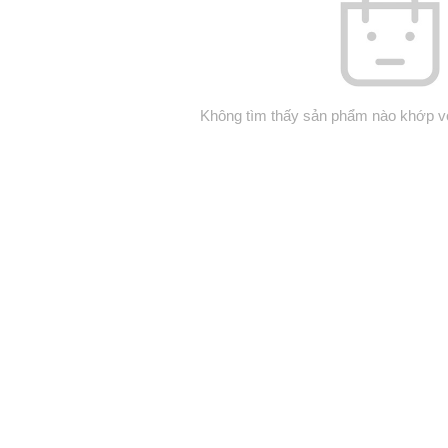
Không tìm thấy sản phẩm nào khớp vớ