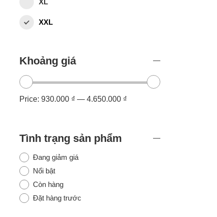
XL
XXL
Khoảng giá
Price:
930.000 ₫
—
4.650.000 ₫
Tình trạng sản phẩm
Đang giảm giá
Nổi bật
Còn hàng
Đặt hàng trước