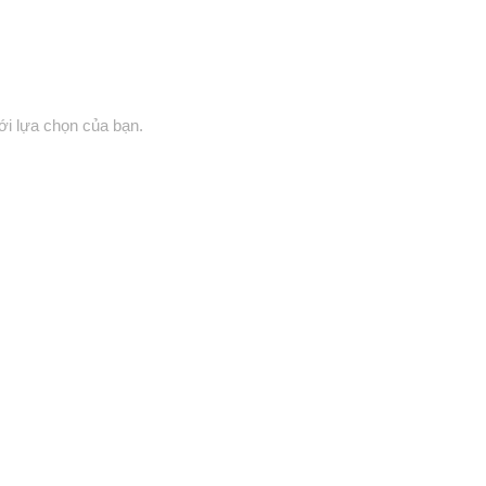
i lựa chọn của bạn.