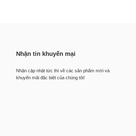
Nhận tin khuyến mại
Nhận cập nhật tức thì về các sản phẩm mới và
khuyến mãi đặc biệt của chúng tôi!