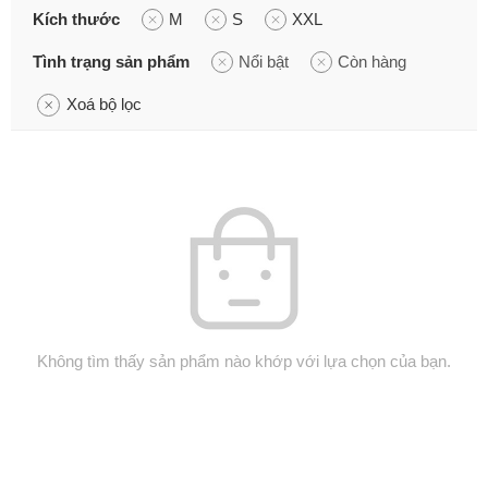
Kích thước
M
S
XXL
Tình trạng sản phẩm
Nổi bật
Còn hàng
Xoá bộ lọc
Không tìm thấy sản phẩm nào khớp với lựa chọn của bạn.