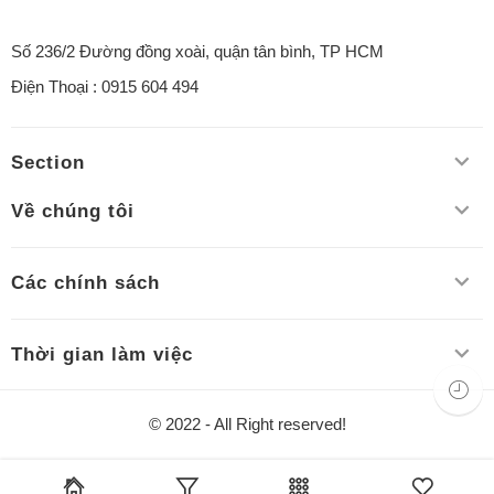
Số 236/2 Đường đồng xoài, quận tân bình, TP HCM
Điện Thoại : 0915 604 494
Section
Về chúng tôi
Các chính sách
Thời gian làm việc
© 2022 - All Right reserved!